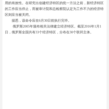
用的有效性。在研究出创建经济特区的统一方法之前，新经济特区
的工作应当停止，而被审计院和总检察院认定为工作不力的经济特
区则应当被关闭。
据悉，该命令应在6月30日前执行完毕。
俄罗斯2005年颁布相关法律建立经济特区。截至2016年1月1
日，俄罗斯全国共有33个经济特区，分布在30个联邦主体。