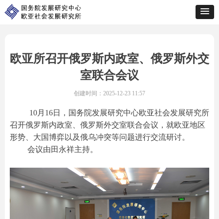
欧亚所召开俄罗斯内政室、俄罗斯外交
室联合会议
创建时间：
2025-12-23
11:57
10月16日，国务院发展研究中心欧亚社会发展研究所
召开俄罗斯内政室、俄罗斯外交室联合会议，就欧亚地区
形势、大国博弈以及俄乌冲突等问题进行交流研讨。
会议由田永祥主持。