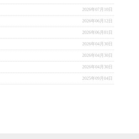
2026年07月10日
2026年06月12日
2026年06月01日
2026年04月30日
2026年04月30日
2026年04月30日
2025年09月04日