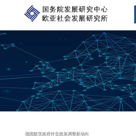
德国默茨政府外交政策调整新动向