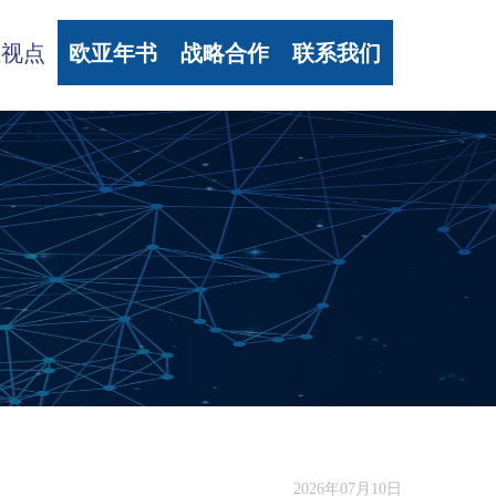
亚视点
欧亚年书
战略合作
联系我们
2026年07月10日