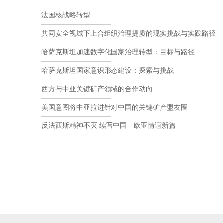
法国核战略转型
共同安全视域下上合组织治理提质的现实挑战与实践路径
哈萨克斯坦加速数字化国家治理转型：目标与路径
哈萨克斯坦国家意识形态建设：探索与挑战
西方与中亚关键矿产领域的合作动向
美国意图将中亚拉进针对中国的关键矿产盟友圈
反法西斯精神不灭 续写中国—欧亚情谊新篇